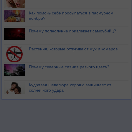
Как помочь себе просыпаться в пасмурном
ноябре?
Почему полнолуние привлекает самоубийц?
Растения, которые отпугивают мух и комаров
Почему северные сияния разного цвета?
Кудрявая шевелюра хорошо защищает от
солнечного удара