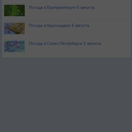
Погода в Екатеринбурге 5 августа
Погода в Краснодаре 5 августа
Погода в Санкт-Петербурге 5 августа