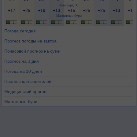
Комфорт, °C
+17
+25
+19
+13
+15
+25
+25
+13
+15
Магнитные бури
Погода сегодня
Прогноз погоды на завтра
Почасовой прогноз на сутки
Прогноз на 3 дня
Погода на 10 дней
Прогноз для водителей
Медицинский прогноз
Магнитные бури