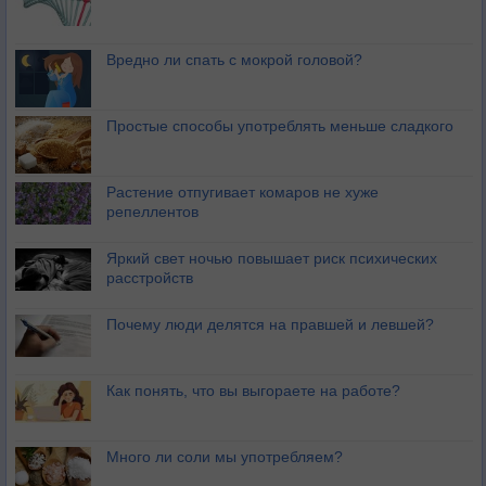
Вредно ли спать с мокрой головой?
Простые способы употреблять меньше сладкого
Растение отпугивает комаров не хуже
репеллентов
Яркий свет ночью повышает риск психических
расстройств
Почему люди делятся на правшей и левшей?
Как понять, что вы выгораете на работе?
Много ли соли мы употребляем?