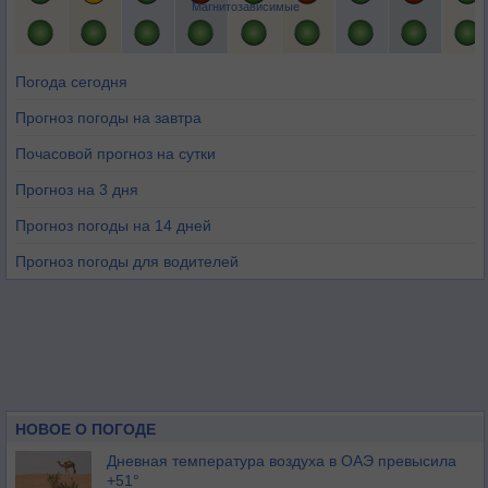
Магнитозависимые
Погода сегодня
Прогноз погоды на завтра
Почасовой прогноз на сутки
Прогноз на 3 дня
Прогноз погоды на 14 дней
Прогноз погоды для водителей
НОВОЕ О ПОГОДЕ
Дневная температура воздуха в ОАЭ превысила
+51°