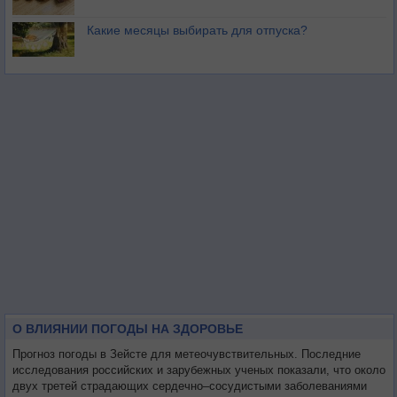
Какие месяцы выбирать для отпуска?
О ВЛИЯНИИ ПОГОДЫ НА ЗДОРОВЬЕ
Прогноз погоды в Зейсте для метеочувствительных. Последние
исследования российских и зарубежных ученых показали, что около
двух третей страдающих сердечно–сосудистыми заболеваниями