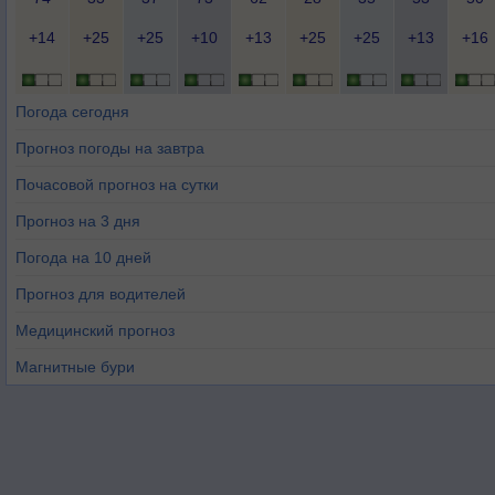
+14
+25
+25
+10
+13
+25
+25
+13
+16
Погода сегодня
Прогноз погоды на завтра
Почасовой прогноз на сутки
Прогноз на 3 дня
Погода на 10 дней
Прогноз для водителей
Медицинский прогноз
Магнитные бури