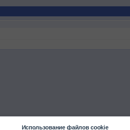
Использование файлов cookie