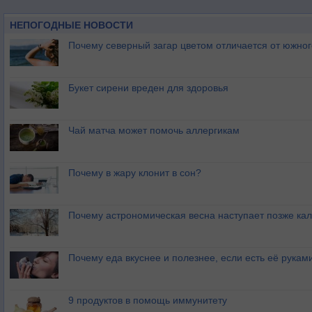
НЕПОГОДНЫЕ НОВОСТИ
Почему северный загар цветом отличается от южно
Букет сирени вреден для здоровья
Чай матча может помочь аллергикам
Почему в жару клонит в сон?
Почему астрономическая весна наступает позже ка
Почему еда вкуснее и полезнее, если есть её рукам
9 продуктов в помощь иммунитету