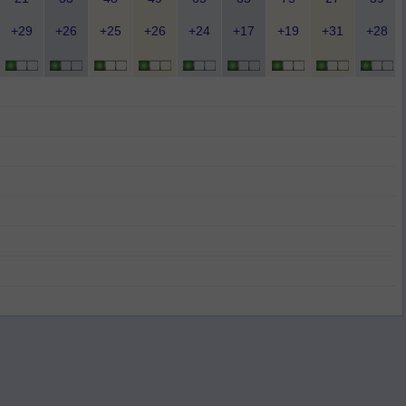
+29
+26
+25
+26
+24
+17
+19
+31
+28