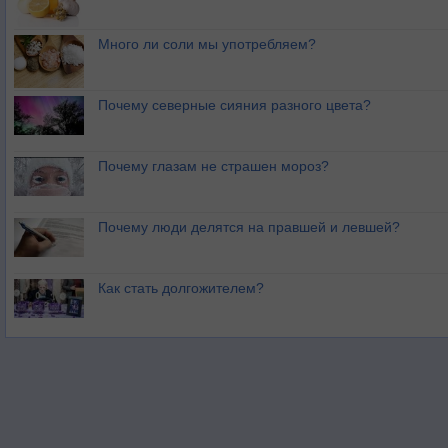
Много ли соли мы употребляем?
Почему северные сияния разного цвета?
Почему глазам не страшен мороз?
Почему люди делятся на правшей и левшей?
Как стать долгожителем?