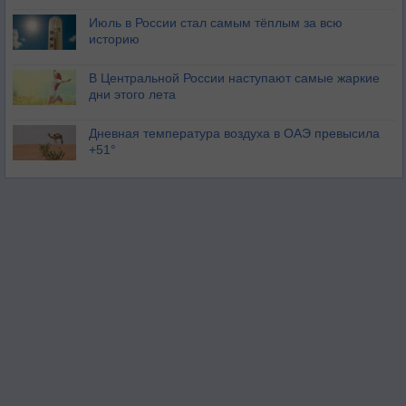
Июль в России стал самым тёплым за всю
историю
В Центральной России наступают самые жаркие
дни этого лета
Дневная температура воздуха в ОАЭ превысила
+51°