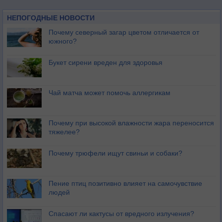
НЕПОГОДНЫЕ НОВОСТИ
Почему северный загар цветом отличается от
южного?
Букет сирени вреден для здоровья
Чай матча может помочь аллергикам
Почему при высокой влажности жара переносится
тяжелее?
Почему трюфели ищут свиньи и собаки?
Пение птиц позитивно влияет на самочувствие
людей
Спасают ли кактусы от вредного излучения?