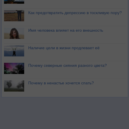
Как предотвратить депрессию в тоскливую пору?
Имя человека влияет на его внешность
Наличие цели в жизни продлевает её
Почему северные сияния разного цвета?
Почему в ненастье хочется спать?