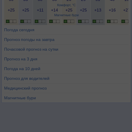
Комфорт, °C
+25
+25
+11
+14
+25
+25
+13
+16
+27
Магнитные бури
Погода сегодня
Прогноз погоды на завтра
Почасовой прогноз на сутки
Прогноз на 3 дня
Погода на 10 дней
Прогноз для водителей
Медицинский прогноз
Магнитные бури