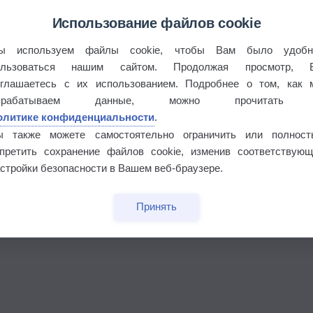
Использование файлов cookie
ы используем файлы cookie, чтобы Вам было удобн
ользоваться нашим сайтом. Продолжая просмотр, 
 выпадал дождь
оглашаетесь с их использованием. Подробнее о том, как 
брабатываем данные, можно прочитать
олитике конфиденциальности
.
ы также можете самостоятельно ограничить или полност
апретить сохранение файлов cookie, изменив соответствующ
стройки безопасности в Вашем веб-браузере.
Принять