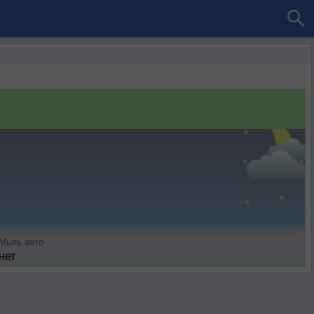
Мыть авто
нет