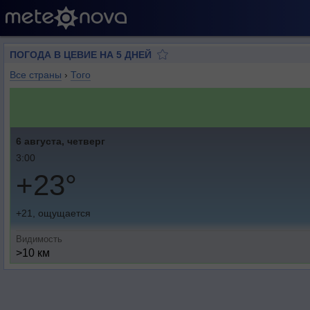
ПОГОДА В ЦЕВИЕ НА 5 ДНЕЙ
Все страны
›
Того
6 августа, четверг
3:00
+23°
+21, ощущается
Видимость
>10 км