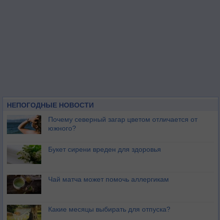
НЕПОГОДНЫЕ НОВОСТИ
Почему северный загар цветом отличается от
южного?
Букет сирени вреден для здоровья
Чай матча может помочь аллергикам
Какие месяцы выбирать для отпуска?