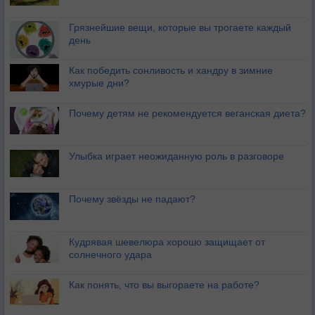
Грязнейшие вещи, которые вы трогаете каждый
день
Как победить сонливость и хандру в зимние
хмурые дни?
Почему детям не рекомендуется веганская диета?
Улыбка играет неожиданную роль в разговоре
Почему звёзды не падают?
Кудрявая шевелюра хорошо защищает от
солнечного удара
Как понять, что вы выгораете на работе?