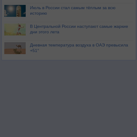
Июль в России стал самым тёплым за всю
историю
В Центральной России наступают самые жаркие
дни этого лета
Дневная температура воздуха в ОАЭ превысила
+51°