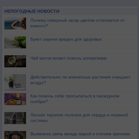
НЕПОГОДНЫЕ НОВОСТИ
Почему северный загар цветом отличается от
южного?
Букет сирени вреден для здоровья
Чай матча может помочь аллергикам
Действительно ли комнатные растения очищают
воздух?
Как помочь себе просыпаться в пасмурном
ноябре?
Лесная терапия полезна для сердца и нервной
системы
Выявлена связь между жарой и плохим зрением