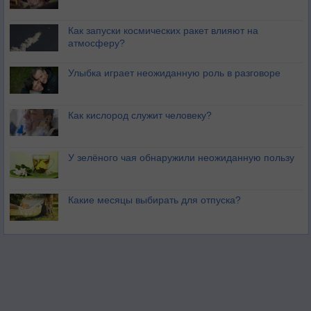
Как запуски космических ракет влияют на
атмосферу?
Улыбка играет неожиданную роль в разговоре
Как кислород служит человеку?
У зелёного чая обнаружили неожиданную пользу
Какие месяцы выбирать для отпуска?