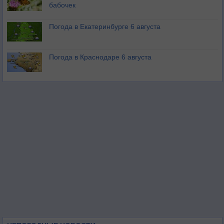
бабочек
Погода в Екатеринбурге 6 августа
Погода в Краснодаре 6 августа