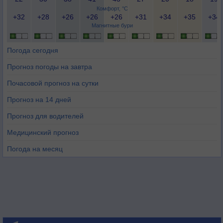
Комфорт, °C
+32
+28
+26
+26
+26
+31
+34
+35
+34
Магнитные бури
Погода сегодня
Прогноз погоды на завтра
Почасовой прогноз на сутки
Прогноз на 14 дней
Прогноз для водителей
Медицинский прогноз
Погода на месяц