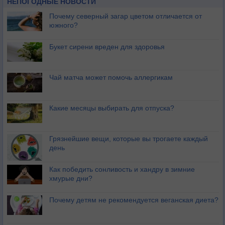
НЕПОГОДНЫЕ НОВОСТИ
Почему северный загар цветом отличается от
южного?
Букет сирени вреден для здоровья
Чай матча может помочь аллергикам
Какие месяцы выбирать для отпуска?
Грязнейшие вещи, которые вы трогаете каждый
день
Как победить сонливость и хандру в зимние
хмурые дни?
Почему детям не рекомендуется веганская диета?