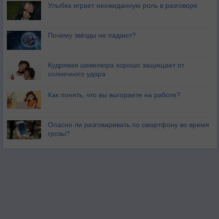
Улыбка играет неожиданную роль в разговоре
Почему звёзды не падают?
Кудрявая шевелюра хорошо защищает от
солнечного удара
Как понять, что вы выгораете на работе?
Опасно ли разговаривать по смартфону во время
грозы?