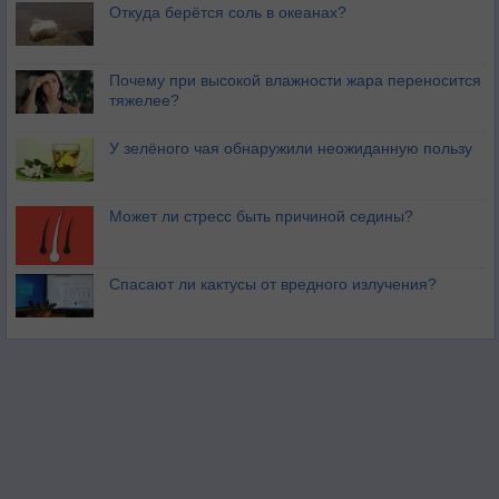
Откуда берётся соль в океанах?
Почему при высокой влажности жара переносится
тяжелее?
У зелёного чая обнаружили неожиданную пользу
Может ли стресс быть причиной седины?
Спасают ли кактусы от вредного излучения?