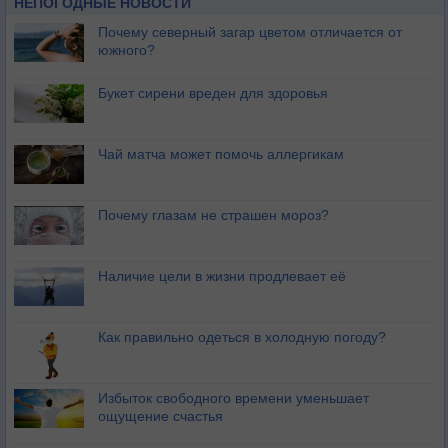
НЕПОГОДНЫЕ НОВОСТИ
Почему северный загар цветом отличается от
южного?
Букет сирени вреден для здоровья
Чай матча может помочь аллергикам
Почему глазам не страшен мороз?
Наличие цели в жизни продлевает её
Как правильно одеться в холодную погоду?
Избыток свободного времени уменьшает
ощущение счастья