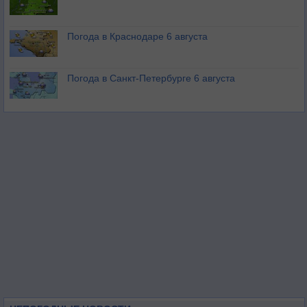
Погода в Краснодаре 6 августа
Погода в Санкт-Петербурге 6 августа