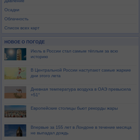
Давление
Осадки
Облачность
Список всех карт
НОВОЕ О ПОГОДЕ
Июль в России стал самым тёплым за всю
историю
В Центральной России наступают самые жаркие
дни этого лета
Дневная температура воздуха в ОАЭ превысила
+51°
Европейские столицы бьют рекорды жары
Впервые за 155 лет в Лондоне в течение месяца
не выпадал дождь