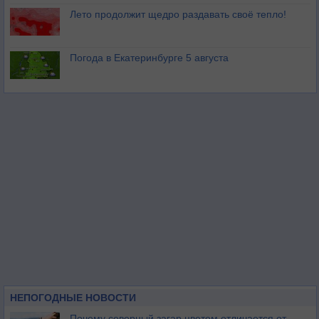
Лето продолжит щедро раздавать своё тепло!
Погода в Екатеринбурге 5 августа
НЕПОГОДНЫЕ НОВОСТИ
Почему северный загар цветом отличается от