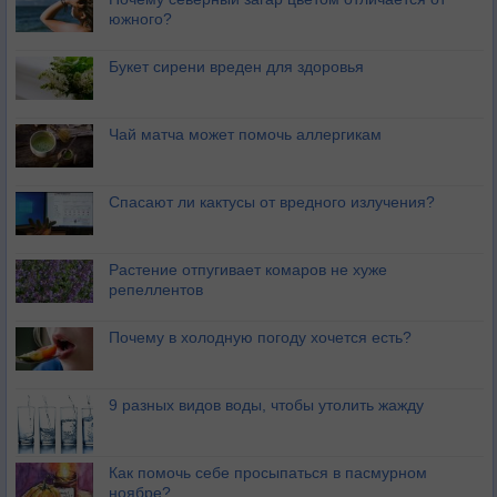
южного?
Букет сирени вреден для здоровья
Чай матча может помочь аллергикам
Спасают ли кактусы от вредного излучения?
Растение отпугивает комаров не хуже
репеллентов
Почему в холодную погоду хочется есть?
9 разных видов воды, чтобы утолить жажду
Как помочь себе просыпаться в пасмурном
ноябре?