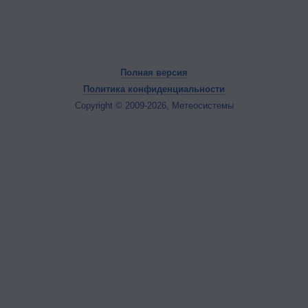
Полная версия
Политика конфиденциальности
Copyright © 2009-2026, Метеосистемы