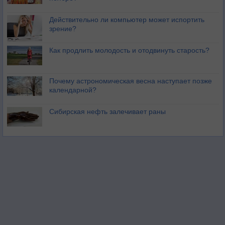
Действительно ли компьютер может испортить
зрение?
Как продлить молодость и отодвинуть старость?
Почему астрономическая весна наступает позже
календарной?
Сибирская нефть залечивает раны