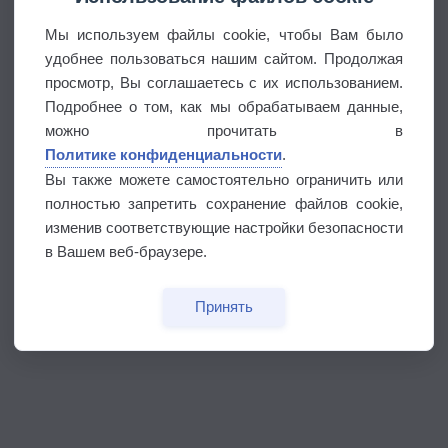
Мы используем файлы cookie, чтобы Вам было
удобнее пользоваться нашим сайтом. Продолжая
просмотр, Вы соглашаетесь с их использованием.
Подробнее о том, как мы обрабатываем данные,
можно прочитать в
Политике конфиденциальности
.
Вы также можете самостоятельно ограничить или
полностью запретить сохранение файлов cookie,
изменив соответствующие настройки безопасности
в Вашем веб-браузере.
Принять