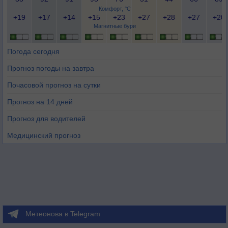
Комфорт, °C
+19
+17
+14
+15
+23
+27
+28
+27
+20
Магнитные бури
Погода сегодня
Прогноз погоды на завтра
Почасовой прогноз на сутки
Прогноз на 14 дней
Прогноз для водителей
Медицинский прогноз
Метеонова в Telegram