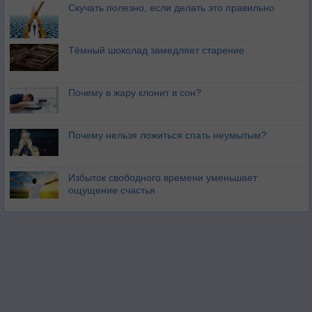
Скучать полезно, если делать это правильно
Тёмный шоколад замедляет старение
Почему в жару клонит в сон?
Почему нельзя ложиться спать неумытым?
Избыток свободного времени уменьшает
ощущение счастья