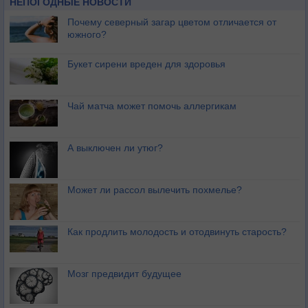
НЕПОГОДНЫЕ НОВОСТИ
Почему северный загар цветом отличается от
южного?
Букет сирени вреден для здоровья
Чай матча может помочь аллергикам
А выключен ли утюг?
Может ли рассол вылечить похмелье?
Как продлить молодость и отодвинуть старость?
Мозг предвидит будущее