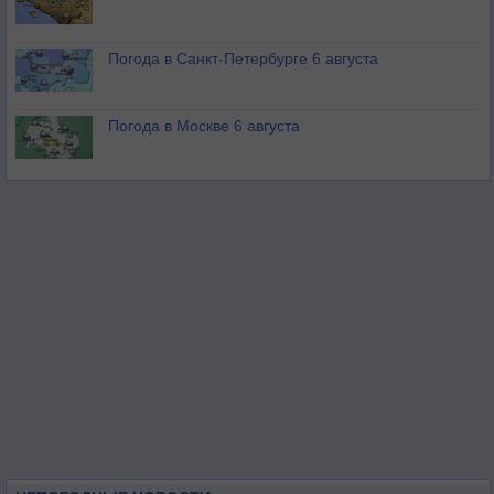
Погода в Санкт-Петербурге 6 августа
Погода в Москве 6 августа