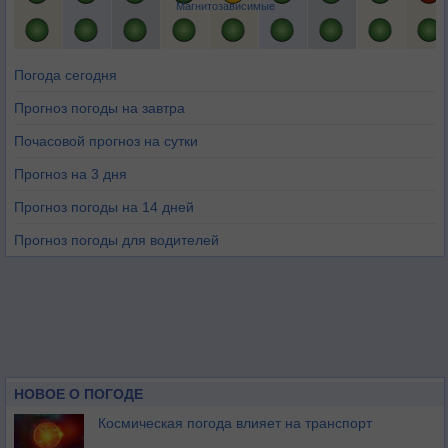
Магнитозависимые
Погода сегодня
Прогноз погоды на завтра
Почасовой прогноз на сутки
Прогноз на 3 дня
Прогноз погоды на 14 дней
Прогноз погоды для водителей
НОВОЕ О ПОГОДЕ
Космическая погода влияет на транспорт