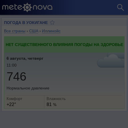
ПОГОДА В УОКИГАНЕ
Все страны
›
США
›
Иллинойс
НЕТ СУЩЕСТВЕННОГО ВЛИЯНИЯ ПОГОДЫ НА ЗДОРОВЬЕ
6 августа, четверг
11:00
746
Нормальное давление
Комфорт
Влажность
+22°
81
%