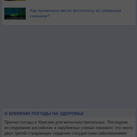
Как правильно вести фотоохоту за северным
сиянием?
О ВЛИЯНИИ ПОГОДЫ НА ЗДОРОВЬЕ
Прогноз погоды в Уокигане для метеочувствительных. Последние
исследования российских и зарубежных ученых показали, что около
двух третей страдающих сердечно–сосудистыми заболеваниями