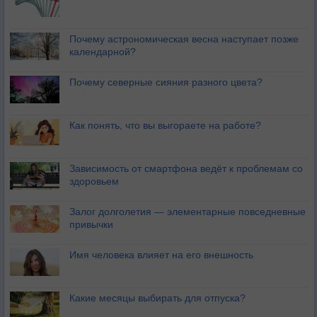
Почему астрономическая весна наступает позже
календарной?
Почему северные сияния разного цвета?
Как понять, что вы выгораете на работе?
Зависимость от смартфона ведёт к проблемам со
здоровьем
Залог долголетия — элементарные повседневные
привычки
Имя человека влияет на его внешность
Какие месяцы выбирать для отпуска?