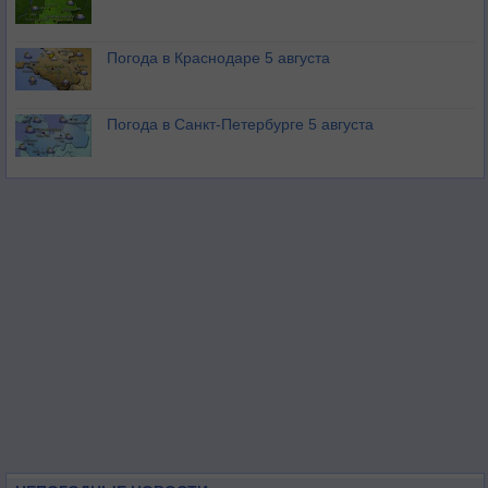
Погода в Краснодаре 5 августа
Погода в Санкт-Петербурге 5 августа