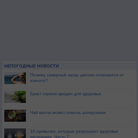
НЕПОГОДНЫЕ НОВОСТИ
Почему северный загар цветом отличается от
южного?
Букет сирени вреден для здоровья
Чай матча может помочь аллергикам
10 привычек, которые разрушают здоровье
кишечника. Часть 2