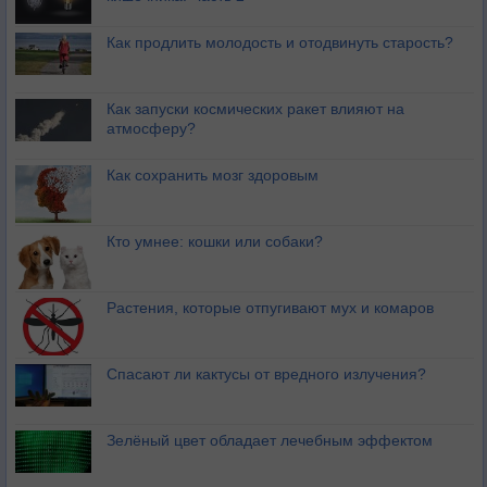
Как продлить молодость и отодвинуть старость?
Как запуски космических ракет влияют на
атмосферу?
Как сохранить мозг здоровым
Кто умнее: кошки или собаки?
Растения, которые отпугивают мух и комаров
Спасают ли кактусы от вредного излучения?
Зелёный цвет обладает лечебным эффектом