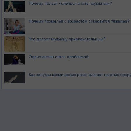
Почему нельзя ложиться спать неумытым?
Почему похмелье с возрастом становится тяжелее?
Что делает мужчину привлекательным?
Одиночество стало проблемой
Как запуски космических ракет влияют на атмосфер