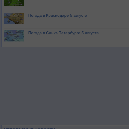
Погода в Краснодаре 5 августа
Погода в Санкт-Петербурге 5 августа