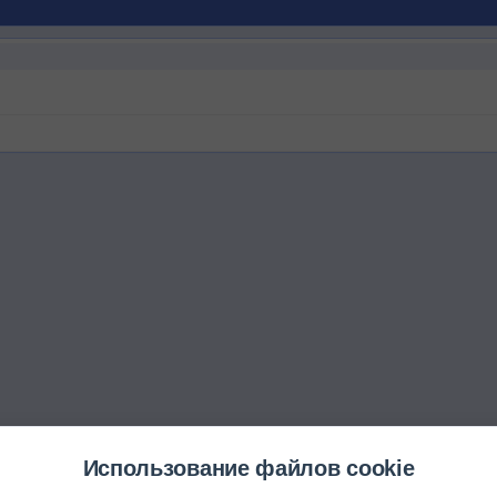
Использование файлов cookie