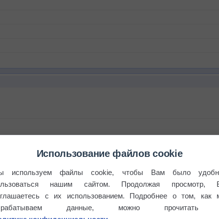
Использование файлов cookie
бочек
ы используем файлы cookie, чтобы Вам было удобн
ользоваться нашим сайтом. Продолжая просмотр, 
оглашаетесь с их использованием. Подробнее о том, как 
брабатываем данные, можно прочитать