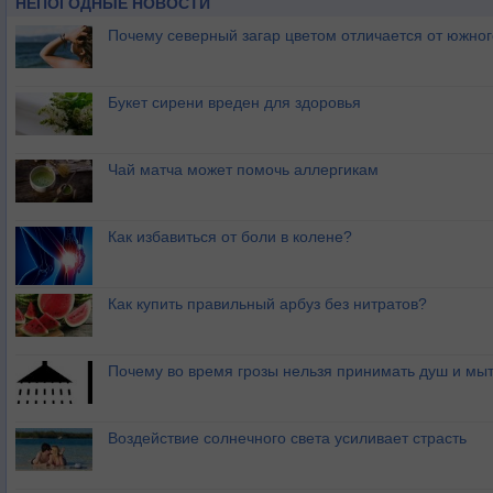
НЕПОГОДНЫЕ НОВОСТИ
Почему северный загар цветом отличается от южно
Букет сирени вреден для здоровья
Чай матча может помочь аллергикам
Как избавиться от боли в колене?
Как купить правильный арбуз без нитратов?
Почему во время грозы нельзя принимать душ и мыт
Воздействие солнечного света усиливает страсть