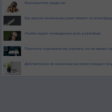
Инопланетяне среди нас
Как запуски космических ракет влияют на атмосфер
Улыбка играет неожиданную роль в разговоре
Психологи подсказали как улучшить сон во время ст
Действительно ли комнатные растения очищают воз