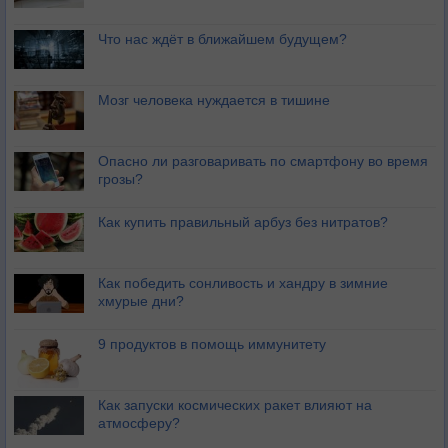
Что нас ждёт в ближайшем будущем?
Мозг человека нуждается в тишине
Опасно ли разговаривать по смартфону во время
грозы?
Как купить правильный арбуз без нитратов?
Как победить сонливость и хандру в зимние
хмурые дни?
9 продуктов в помощь иммунитету
Как запуски космических ракет влияют на
атмосферу?