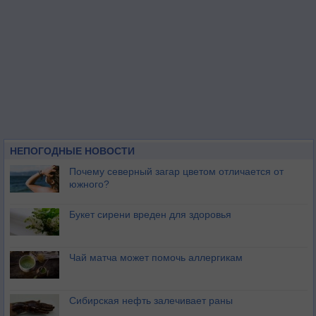
НЕПОГОДНЫЕ НОВОСТИ
Почему северный загар цветом отличается от
южного?
Букет сирени вреден для здоровья
Чай матча может помочь аллергикам
Сибирская нефть залечивает раны