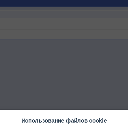
Использование файлов cookie