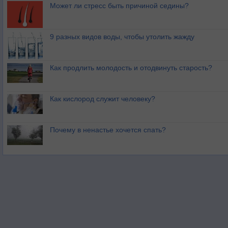
Может ли стресс быть причиной седины?
9 разных видов воды, чтобы утолить жажду
Как продлить молодость и отодвинуть старость?
Как кислород служит человеку?
Почему в ненастье хочется спать?