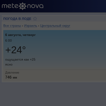
ПОГОДА В ЛОДЕ
Все страны
›
Израиль
›
Центральный округ
6 августа, четверг
6:00
+24°
ощущается как +25
ясно
Давление
746
мм