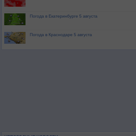
Погода в Екатеринбурге 5 августа
Погода в Краснодаре 5 августа