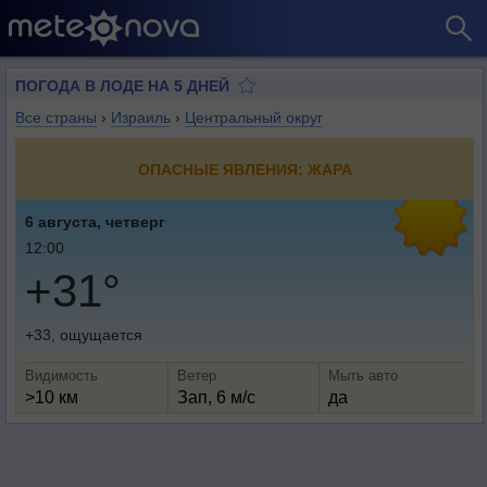
ПОГОДА В ЛОДЕ НА 5 ДНЕЙ
Все страны
›
Израиль
›
Центральный округ
ОПАСНЫЕ ЯВЛЕНИЯ: ЖАРА
6 августа, четверг
12:00
+31°
+33, ощущается
Видимость
Ветер
Мыть авто
>10 км
Зап, 6 м/с
да