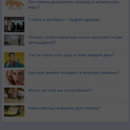
Как помочь домашнему питомцу в аномальную
жару?
Стойте в автобусе — будете здоровы
Почему астрономическая весна наступает позже
календарной?
Так ли плохо есть одно и тоже каждый день?
Как шум прибоя попадает в морскую раковину?
Много ли соли мы употребляем?
Какие месяцы выбирать для отпуска?