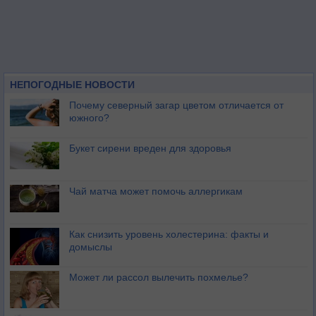
НЕПОГОДНЫЕ НОВОСТИ
Почему северный загар цветом отличается от
южного?
Букет сирени вреден для здоровья
Чай матча может помочь аллергикам
Как снизить уровень холестерина: факты и
домыслы
Может ли рассол вылечить похмелье?