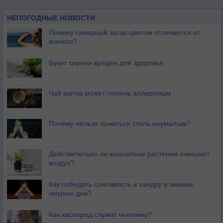
НЕПОГОДНЫЕ НОВОСТИ
Почему северный загар цветом отличается от
южного?
Букет сирени вреден для здоровья
Чай матча может помочь аллергикам
Почему нельзя ложиться спать неумытым?
Действительно ли комнатные растения очищают
воздух?
Как победить сонливость и хандру в зимние
хмурые дни?
Как кислород служит человеку?