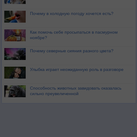
Почему в холодную погоду хочется есть?
Как помочь себе просыпаться в пасмурном
ноябре?
Почему северные сияния разного цвета?
Улыбка играет неожиданную роль в разговоре
Способность животных завидовать оказалась
сильно преувеличенной