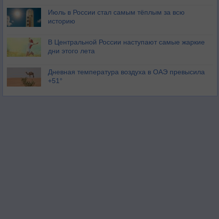
Июль в России стал самым тёплым за всю
историю
В Центральной России наступают самые жаркие
дни этого лета
Дневная температура воздуха в ОАЭ превысила
+51°