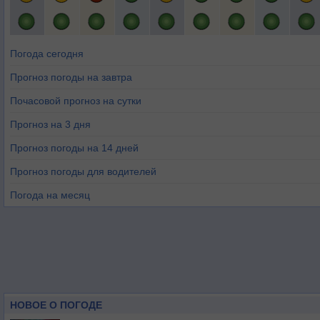
Погода сегодня
Прогноз погоды на завтра
Почасовой прогноз на сутки
Прогноз на 3 дня
Прогноз погоды на 14 дней
Прогноз погоды для водителей
Погода на месяц
НОВОЕ О ПОГОДЕ