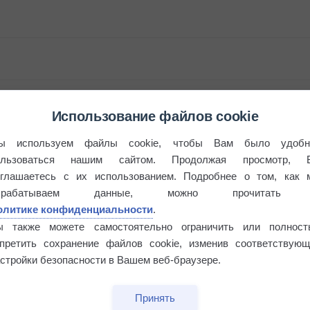
Использование файлов cookie
ы используем файлы cookie, чтобы Вам было удобн
ользоваться нашим сайтом. Продолжая просмотр, 
бочек
оглашаетесь с их использованием. Подробнее о том, как 
брабатываем данные, можно прочитать
олитике конфиденциальности
.
ы также можете самостоятельно ограничить или полност
апретить сохранение файлов cookie, изменив соответствующ
стройки безопасности в Вашем веб-браузере.
Принять