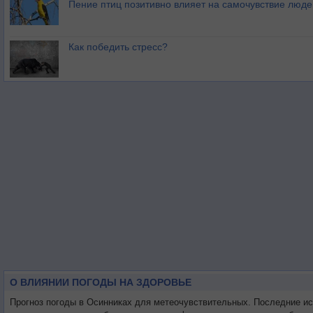
Пение птиц позитивно влияет на самочувствие люде
Как победить стресс?
О ВЛИЯНИИ ПОГОДЫ НА ЗДОРОВЬЕ
Прогноз погоды в Осинниках для метеочувствительных. Последние и