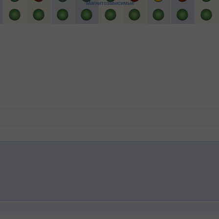
Магнитозависимые