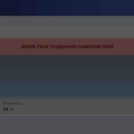
ВЕЛИК РИСК УХУДШЕНИЯ САМОЧУВСТВИЯ
Влажность
94
%