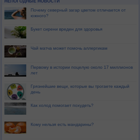
НЕПОГОДНЫЕ НОВОСТИ
Почему северный загар цветом отличается от
южного?
Букет сирени вреден для здоровья
Чай матча может помочь аллергикам
Первому в истории поцелую около 17 миллионов
лет
Грязнейшие вещи, которые вы трогаете каждый
день
Как холод помогает похудеть?
Кому нельзя есть мандарины?