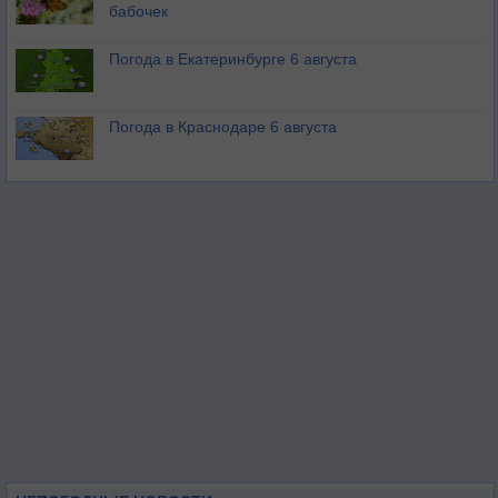
бабочек
Погода в Екатеринбурге 6 августа
Погода в Краснодаре 6 августа