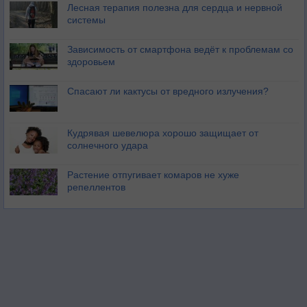
Лесная терапия полезна для сердца и нервной
системы
Зависимость от смартфона ведёт к проблемам со
здоровьем
Спасают ли кактусы от вредного излучения?
Кудрявая шевелюра хорошо защищает от
солнечного удара
Растение отпугивает комаров не хуже
репеллентов