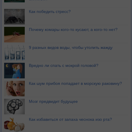
Как победить стресс?
Почему комары кого-то кусают, а кого-то нет?
9 разных видов воды, чтобы утолить жажду
Вредно ли спать с мокрой головой?
Как шум прибоя попадает в морскую раковину?
Мозг предвидит будущее
Как избавиться от запаха чеснока изо рта?