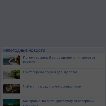
НЕПОГОДНЫЕ НОВОСТИ
Почему северный загар цветом отличается от
южного?
Букет сирени вреден для здоровья
Чай матча может помочь аллергикам
Как правильно вести фотоохоту за северным
сиянием?