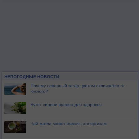
НЕПОГОДНЫЕ НОВОСТИ
Почему северный загар цветом отличается от
южного?
Букет сирени вреден для здоровья
Чай матча может помочь аллергикам