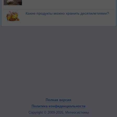
Какие продукты можно хранить десятилетиями?
Полная версия
Политика конфиденциальности
Copyright © 2009-2026, Метеосистемы