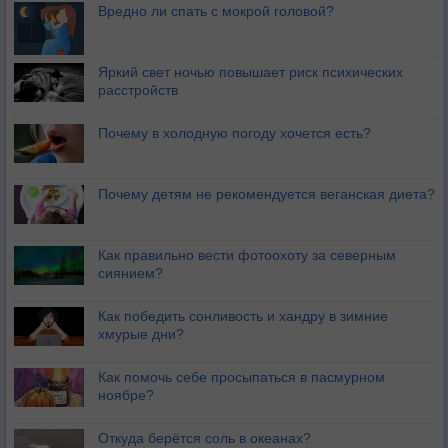
Вредно ли спать с мокрой головой?
Яркий свет ночью повышает риск психических
расстройств
Почему в холодную погоду хочется есть?
Почему детям не рекомендуется веганская диета?
Как правильно вести фотоохоту за северным
сиянием?
Как победить сонливость и хандру в зимние
хмурые дни?
Как помочь себе просыпаться в пасмурном
ноябре?
Откуда берётся соль в океанах?