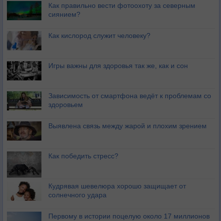
Как правильно вести фотоохоту за северным
сиянием?
Как кислород служит человеку?
Игры важны для здоровья так же, как и сон
Зависимость от смартфона ведёт к проблемам со
здоровьем
Выявлена связь между жарой и плохим зрением
Как победить стресс?
Кудрявая шевелюра хорошо защищает от
солнечного удара
Первому в истории поцелую около 17 миллионов