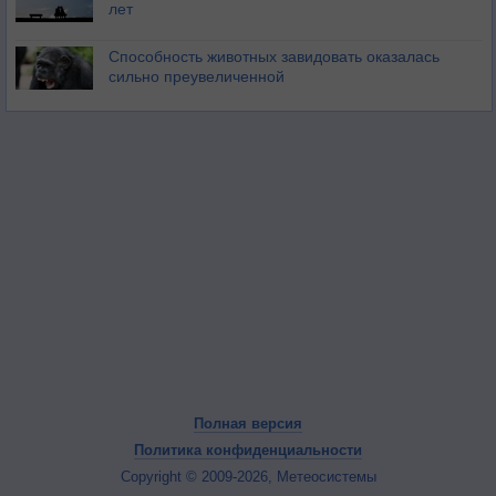
лет
Способность животных завидовать оказалась
сильно преувеличенной
Полная версия
Политика конфиденциальности
Copyright © 2009-2026, Метеосистемы