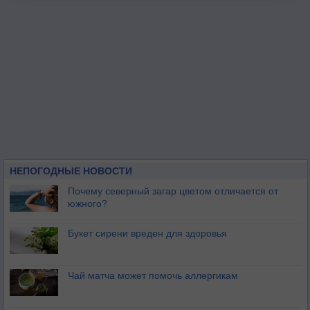
НЕПОГОДНЫЕ НОВОСТИ
Почему северный загар цветом отличается от
южного?
Букет сирени вреден для здоровья
Чай матча может помочь аллергикам