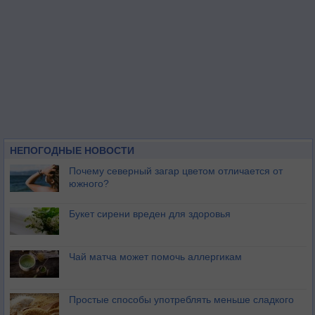
НЕПОГОДНЫЕ НОВОСТИ
Почему северный загар цветом отличается от
южного?
Букет сирени вреден для здоровья
Чай матча может помочь аллергикам
Простые способы употреблять меньше сладкого