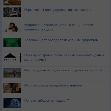
Игры важны для здоровья так же, как и сон
Кудрявая шевелюра хорошо защищает от
солнечного удара
Зелёный цвет обладает лечебным эффектом
Почему во время грозы нельзя принимать душ и
мыть посуду?
Как продлить молодость и отодвинуть старость?
Мозг человека нуждается в тишине
Почему звёзды не падают?