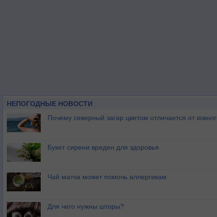
НЕПОГОДНЫЕ НОВОСТИ
Почему северный загар цветом отличается от южно
Букет сирени вреден для здоровья
Чай матча может помочь аллергикам
Для чего нужны шторы?