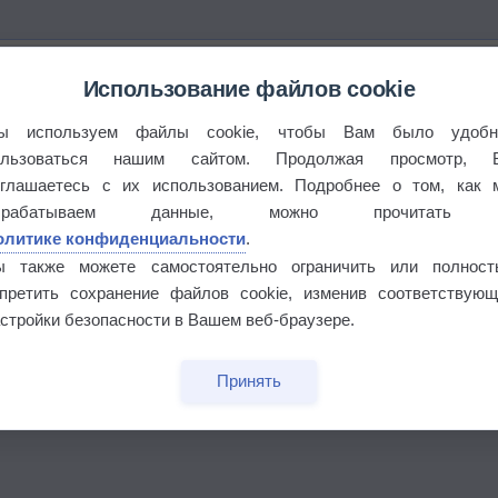
Использование файлов cookie
ы используем файлы cookie, чтобы Вам было удобн
ользоваться нашим сайтом. Продолжая просмотр, 
оглашаетесь с их использованием. Подробнее о том, как 
брабатываем данные, можно прочитать
олитике конфиденциальности
.
ы также можете самостоятельно ограничить или полност
апретить сохранение файлов cookie, изменив соответствующ
стройки безопасности в Вашем веб-браузере.
бочек
Принять