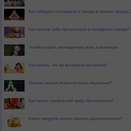
Как победить сонливость и хандру в зимние хмурые
Как помочь себе просыпаться в пасмурном ноябре?
Улыбка играет неожиданную роль в разговоре
Как понять, что вы выгораете на работе?
Почему нельзя ложиться спать неумытым?
Как купить правильный арбуз без нитратов?
Какие продукты можно хранить десятилетиями?