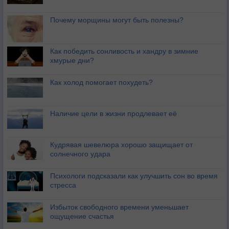
Почему морщины могут быть полезны?
Как победить сонливость и хандру в зимние
хмурые дни?
Как холод помогает похудеть?
Наличие цели в жизни продлевает её
Кудрявая шевелюра хорошо защищает от
солнечного удара
Психологи подсказали как улучшить сон во время
стресса
Избыток свободного времени уменьшает
ощущение счастья