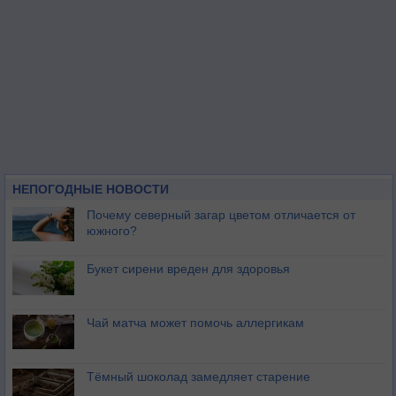
НЕПОГОДНЫЕ НОВОСТИ
Почему северный загар цветом отличается от
южного?
Букет сирени вреден для здоровья
Чай матча может помочь аллергикам
Тёмный шоколад замедляет старение