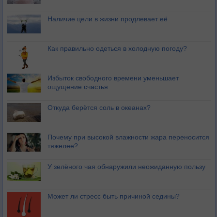
Наличие цели в жизни продлевает её
Как правильно одеться в холодную погоду?
Избыток свободного времени уменьшает
ощущение счастья
Откуда берётся соль в океанах?
Почему при высокой влажности жара переносится
тяжелее?
У зелёного чая обнаружили неожиданную пользу
Может ли стресс быть причиной седины?