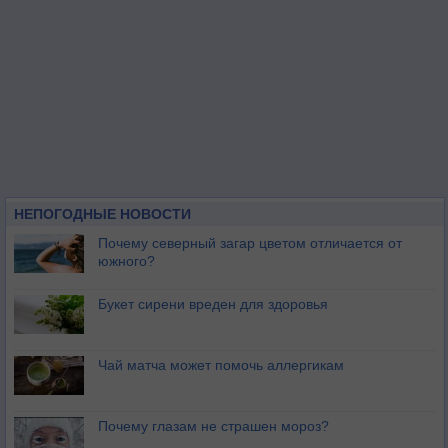
НЕПОГОДНЫЕ НОВОСТИ
Почему северный загар цветом отличается от
южного?
Букет сирени вреден для здоровья
Чай матча может помочь аллергикам
Почему глазам не страшен мороз?