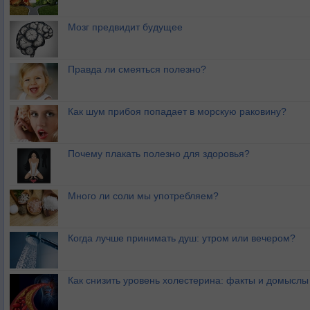
Мозг предвидит будущее
Правда ли смеяться полезно?
Как шум прибоя попадает в морскую раковину?
Почему плакать полезно для здоровья?
Много ли соли мы употребляем?
Когда лучше принимать душ: утром или вечером?
Как снизить уровень холестерина: факты и домыслы