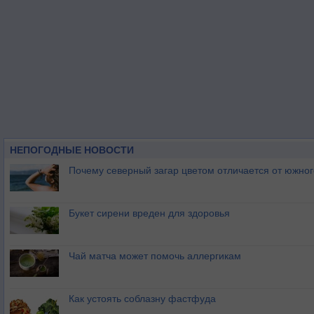
НЕПОГОДНЫЕ НОВОСТИ
Почему северный загар цветом отличается от южно
Букет сирени вреден для здоровья
Чай матча может помочь аллергикам
Как устоять соблазну фастфуда