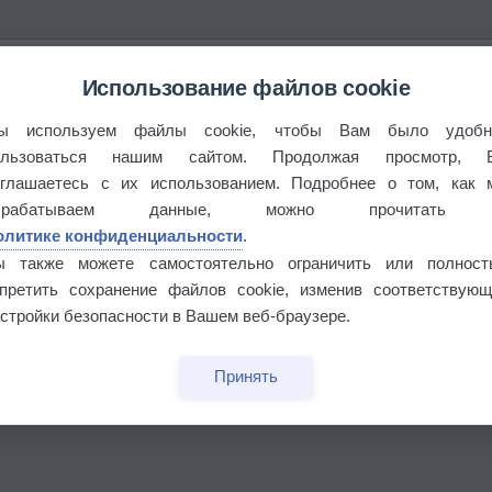
Использование файлов cookie
ы используем файлы cookie, чтобы Вам было удобн
ользоваться нашим сайтом. Продолжая просмотр, 
оглашаетесь с их использованием. Подробнее о том, как 
брабатываем данные, можно прочитать
олитике конфиденциальности
.
ы также можете самостоятельно ограничить или полност
апретить сохранение файлов cookie, изменив соответствующ
бочек
стройки безопасности в Вашем веб-браузере.
Принять