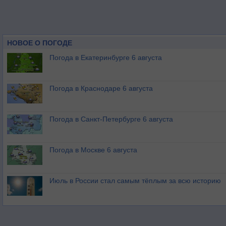
НОВОЕ О ПОГОДЕ
Погода в Екатеринбурге 6 августа
Погода в Краснодаре 6 августа
Погода в Санкт-Петербурге 6 августа
Погода в Москве 6 августа
Июль в России стал самым тёплым за всю историю