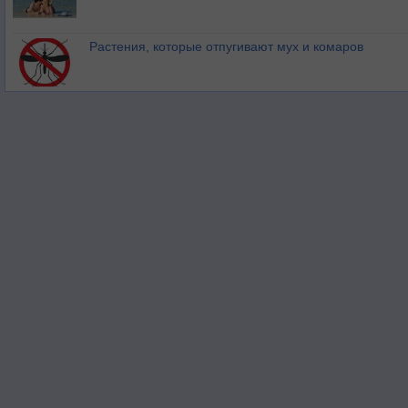
Растения, которые отпугивают мух и комаров