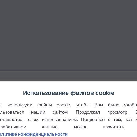
го?
Использование файлов cookie
ы используем файлы cookie, чтобы Вам было удобн
ользоваться нашим сайтом. Продолжая просмотр, 
оглашаетесь с их использованием. Подробнее о том, как 
брабатываем данные, можно прочитать
олитике конфиденциальности
.