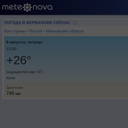
ПОГОДА В ФУРМАНОВЕ СЕЙЧАС
Все страны
›
Россия
›
Ивановская область
6 августа, четверг
12:00
+26°
ощущается как +27
ясно
Давление
749
мм