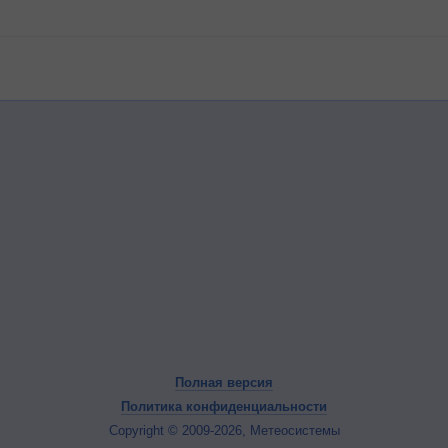
Полная версия
Политика конфиденциальности
Copyright © 2009-2026, Метеосистемы