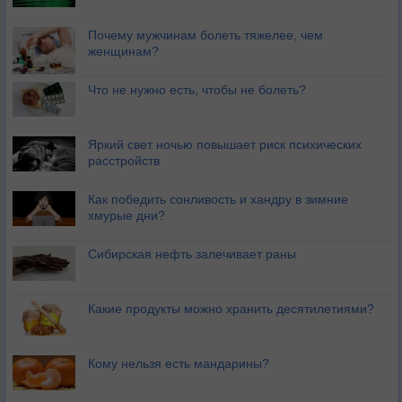
Почему мужчинам болеть тяжелее, чем
женщинам?
Что не нужно есть, чтобы не болеть?
Яркий свет ночью повышает риск психических
расстройств
Как победить сонливость и хандру в зимние
хмурые дни?
Сибирская нефть залечивает раны
Какие продукты можно хранить десятилетиями?
Кому нельзя есть мандарины?