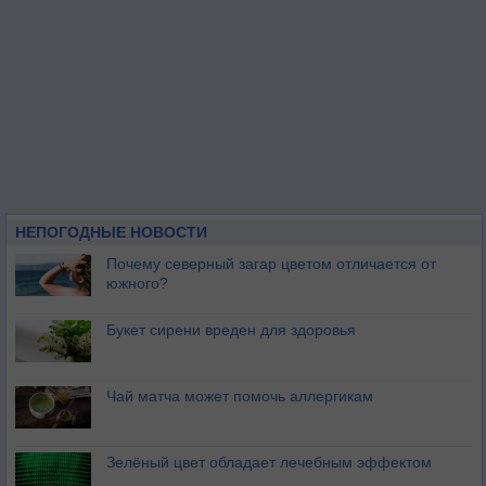
НЕПОГОДНЫЕ НОВОСТИ
Почему северный загар цветом отличается от
южного?
Букет сирени вреден для здоровья
Чай матча может помочь аллергикам
Зелёный цвет обладает лечебным эффектом