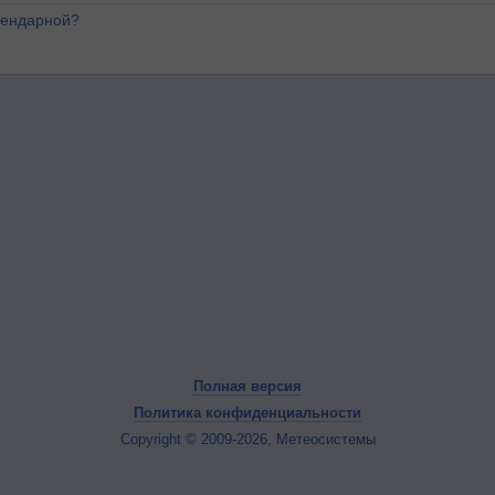
лендарной?
Полная версия
Политика конфиденциальности
Copyright © 2009-2026, Метеосистемы