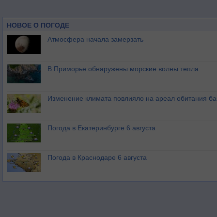
НОВОЕ О ПОГОДЕ
Атмосфера начала замерзать
В Приморье обнаружены морские волны тепла
Изменение климата повлияло на ареал обитания ба
Погода в Екатеринбурге 6 августа
Погода в Краснодаре 6 августа