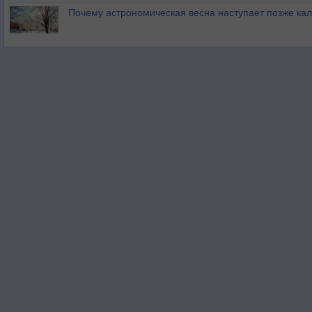
Почему астрономическая весна наступает позже ка