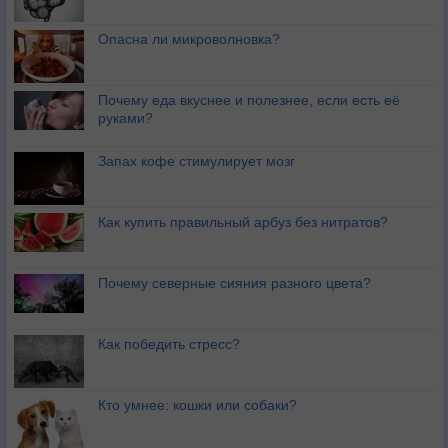
Опасна ли микроволновка?
Почему еда вкуснее и полезнее, если есть её
руками?
Запах кофе стимулирует мозг
Как купить правильный арбуз без нитратов?
Почему северные сияния разного цвета?
Как победить стресс?
Кто умнее: кошки или собаки?