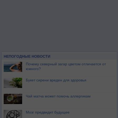
НЕПОГОДНЫЕ НОВОСТИ
Почему северный загар цветом отличается от
южного?
Букет сирени вреден для здоровья
Чай матча может помочь аллергикам
Мозг предвидит будущее