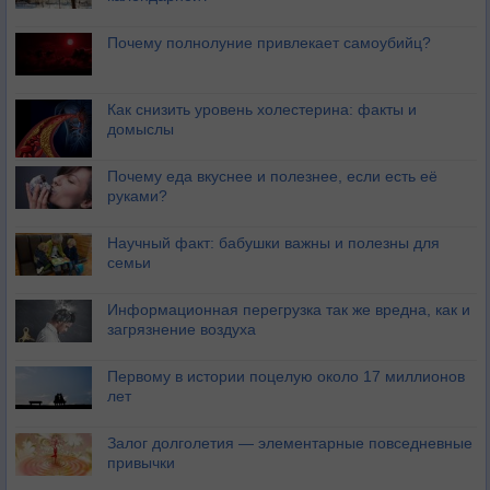
Почему полнолуние привлекает самоубийц?
Как снизить уровень холестерина: факты и
домыслы
Почему еда вкуснее и полезнее, если есть её
руками?
Научный факт: бабушки важны и полезны для
семьи
Информационная перегрузка так же вредна, как и
загрязнение воздуха
Первому в истории поцелую около 17 миллионов
лет
Залог долголетия — элементарные повседневные
привычки