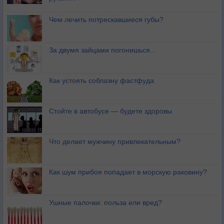
Чем лечить потрескавшиеся губы?
За двумя зайцами погонишься...
Как устоять соблазну фастфуда
Стойте в автобусе — будете здоровы
Что делает мужчину привлекательным?
Как шум прибоя попадает в морскую раковину?
Ушные палочки: польза или вред?