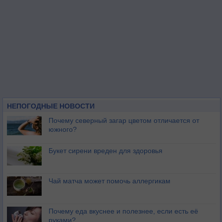
НЕПОГОДНЫЕ НОВОСТИ
Почему северный загар цветом отличается от
южного?
Букет сирени вреден для здоровья
Чай матча может помочь аллергикам
Почему еда вкуснее и полезнее, если есть её
руками?