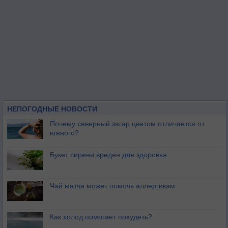
НЕПОГОДНЫЕ НОВОСТИ
Почему северный загар цветом отличается от
южного?
Букет сирени вреден для здоровья
Чай матча может помочь аллергикам
Как холод помогает похудеть?