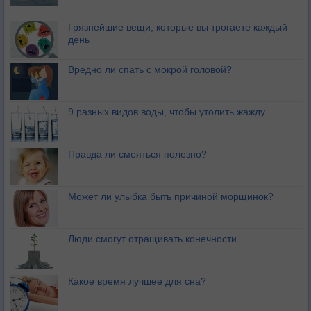
Грязнейшие вещи, которые вы трогаете каждый
день
Вредно ли спать с мокрой головой?
9 разных видов воды, чтобы утолить жажду
Правда ли смеяться полезно?
Может ли улыбка быть причиной морщинок?
Люди смогут отращивать конечности
Какое время лучшее для сна?