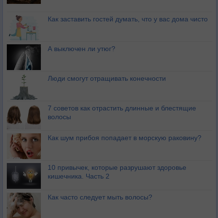
Как заставить гостей думать, что у вас дома чисто
А выключен ли утюг?
Люди смогут отращивать конечности
7 советов как отрастить длинные и блестящие
волосы
Как шум прибоя попадает в морскую раковину?
10 привычек, которые разрушают здоровье
кишечника. Часть 2
Как часто следует мыть волосы?