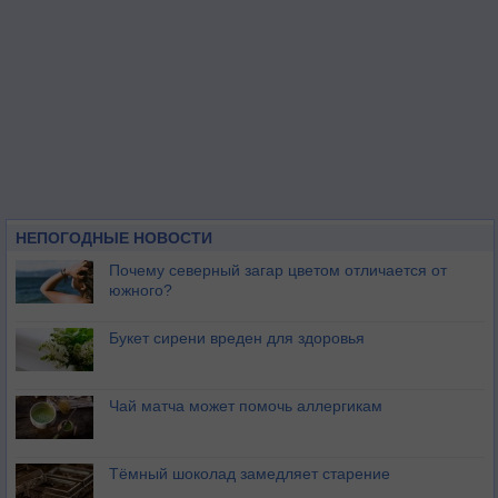
НЕПОГОДНЫЕ НОВОСТИ
Почему северный загар цветом отличается от
южного?
Букет сирени вреден для здоровья
Чай матча может помочь аллергикам
Тёмный шоколад замедляет старение