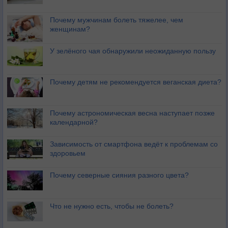
Почему мужчинам болеть тяжелее, чем
женщинам?
У зелёного чая обнаружили неожиданную пользу
Почему детям не рекомендуется веганская диета?
Почему астрономическая весна наступает позже
календарной?
Зависимость от смартфона ведёт к проблемам со
здоровьем
Почему северные сияния разного цвета?
Что не нужно есть, чтобы не болеть?