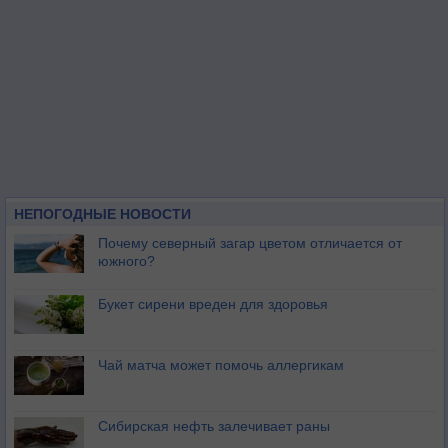
НЕПОГОДНЫЕ НОВОСТИ
Почему северный загар цветом отличается от
южного?
Букет сирени вреден для здоровья
Чай матча может помочь аллергикам
Сибирская нефть залечивает раны