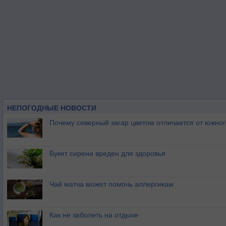
НЕПОГОДНЫЕ НОВОСТИ
Почему северный загар цветом отличается от южно
Букет сирени вреден для здоровья
Чай матча может помочь аллергикам
Как не заболеть на отдыхе