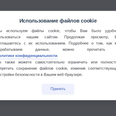
Использование файлов cookie
ы используем файлы cookie, чтобы Вам было удобн
ользоваться нашим сайтом. Продолжая просмотр, 
оглашаетесь с их использованием. Подробнее о том, как 
брабатываем данные, можно прочитать
олитике конфиденциальности
.
ы также можете самостоятельно ограничить или полност
апретить сохранение файлов cookie, изменив соответствующ
стройки безопасности в Вашем веб-браузере.
бочек
Принять