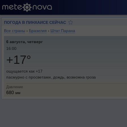
ПОГОДА В ПИНХАИСЕ СЕЙЧАС
Все страны
›
Бразилия
›
Штат Парана
6 августа, четверг
16:00
+17°
ощущается как +17
пасмурно с просветами, дождь, возможна гроза
Давление
680
мм