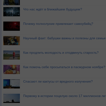
Что нас ждёт в ближайшем будущем?
Почему полнолуние привлекает самоубийц?
Научный факт: бабушки важны и полезны для семьи
Как продлить молодость и отодвинуть старость?
Как помочь себе просыпаться в пасмурном ноябре?
Спасают ли кактусы от вредного излучения?
Первому в истории поцелую около 17 миллионов ле