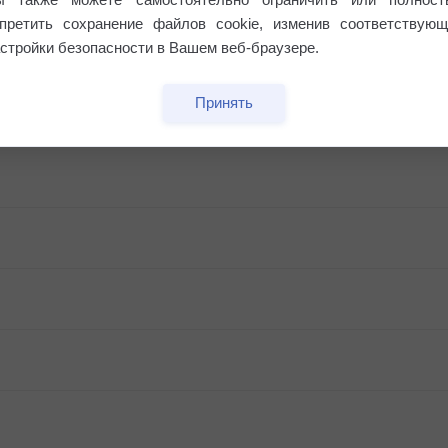
апретить сохранение файлов cookie, изменив соответствующ
стройки безопасности в Вашем веб-браузере.
Принять