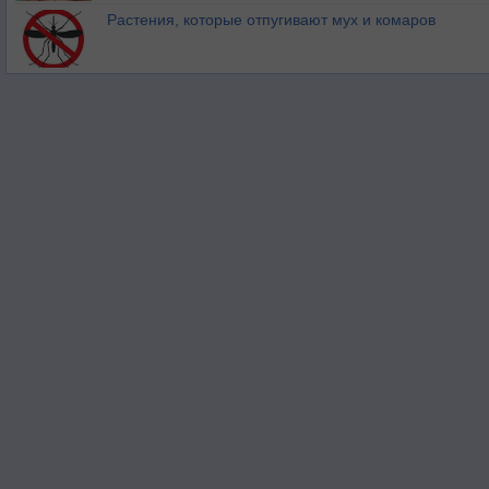
Растения, которые отпугивают мух и комаров