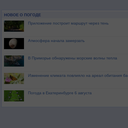
НОВОЕ О ПОГОДЕ
Приложение построит маршрут через тень
Атмосфера начала замерзать
В Приморье обнаружены морские волны тепла
Изменение климата повлияло на ареал обитания ба
Погода в Екатеринбурге 6 августа