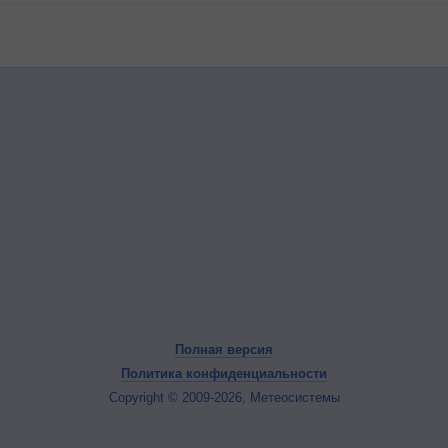
Полная версия
Политика конфиденциальности
Copyright © 2009-2026, Метеосистемы