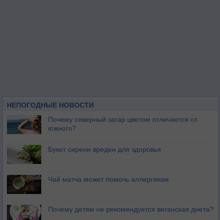
НЕПОГОДНЫЕ НОВОСТИ
Почему северный загар цветом отличается от
южного?
Букет сирени вреден для здоровья
Чай матча может помочь аллергикам
Почему детям не рекомендуется веганская диета?