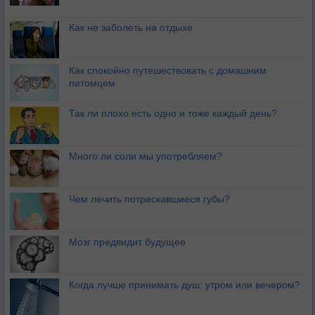
Как не заболеть на отдыхе
Как спокойно путешествовать с домашним
питомцем
Так ли плохо есть одно и тоже каждый день?
Много ли соли мы употребляем?
Чем лечить потрескавшиеся губы?
Мозг предвидит будущее
Когда лучше принимать душ: утром или вечером?