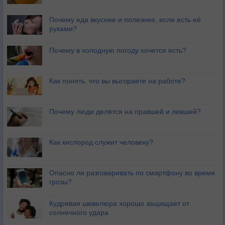
Почему еда вкуснее и полезнее, если есть её
руками?
Почему в холодную погоду хочется есть?
Как понять, что вы выгораете на работе?
Почему люди делятся на правшей и левшей?
Как кислород служит человеку?
Опасно ли разговаривать по смартфону во время
грозы?
Кудрявая шевелюра хорошо защищает от
солнечного удара