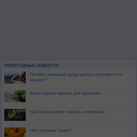
НЕПОГОДНЫЕ НОВОСТИ
Почему северный загар цветом отличается от
южного?
Букет сирени вреден для здоровья
Чай матча может помочь аллергикам
Чем полезна тыква?