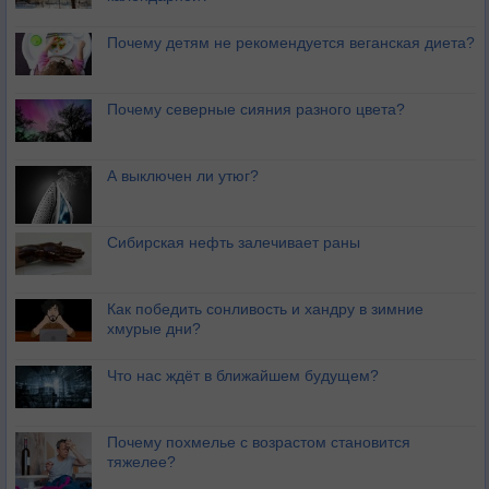
Почему детям не рекомендуется веганская диета?
Почему северные сияния разного цвета?
А выключен ли утюг?
Сибирская нефть залечивает раны
Как победить сонливость и хандру в зимние
хмурые дни?
Что нас ждёт в ближайшем будущем?
Почему похмелье с возрастом становится
тяжелее?