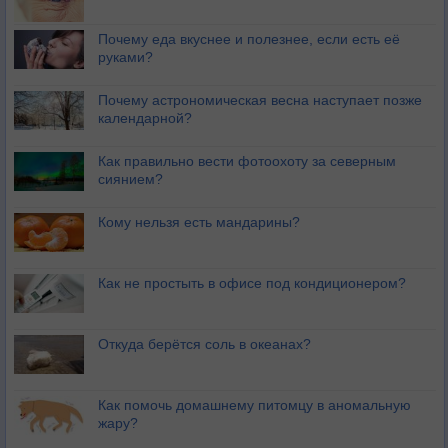
Почему еда вкуснее и полезнее, если есть её
руками?
Почему астрономическая весна наступает позже
календарной?
Как правильно вести фотоохоту за северным
сиянием?
Кому нельзя есть мандарины?
Как не простыть в офисе под кондиционером?
Откуда берётся соль в океанах?
Как помочь домашнему питомцу в аномальную
жару?