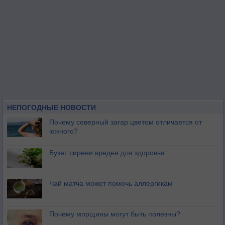
НЕПОГОДНЫЕ НОВОСТИ
Почему северный загар цветом отличается от
южного?
Букет сирени вреден для здоровья
Чай матча может помочь аллергикам
Почему морщины могут быть полезны?