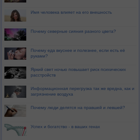
Имя человека влияет на его внешность
Почему северные сияния разного цвета?
Почему еда вкуснее и полезнее, если есть её
руками?
Яркий свет ночью повышает риск психических
расстройств
Информационная перегрузка так же вредна, как и
загрязнение воздуха
Почему люди делятся на правшей и левшей?
Успех и богатство - в ваших генах