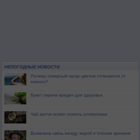
НЕПОГОДНЫЕ НОВОСТИ
Почему северный загар цветом отличается от
южного?
Букет сирени вреден для здоровья
Чай матча может помочь аллергикам
Выявлена связь между жарой и плохим зрением