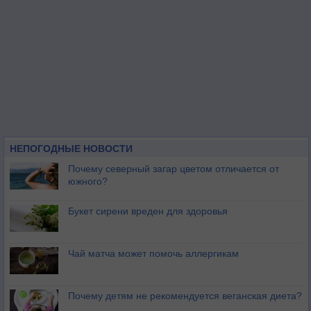
НЕПОГОДНЫЕ НОВОСТИ
Почему северный загар цветом отличается от
южного?
Букет сирени вреден для здоровья
Чай матча может помочь аллергикам
Почему детям не рекомендуется веганская диета?