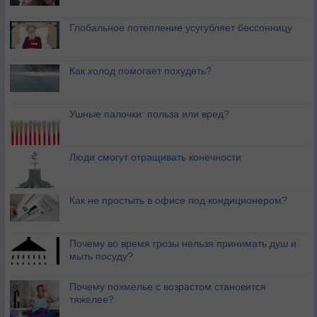
Глобальное потепление усугубляет бессонницу
Как холод помогает похудеть?
Ушные палочки: польза или вред?
Люди смогут отращивать конечности
Как не простыть в офисе под кондиционером?
Почему во время грозы нельзя принимать душ и
мыть посуду?
Почему похмелье с возрастом становится
тяжелее?