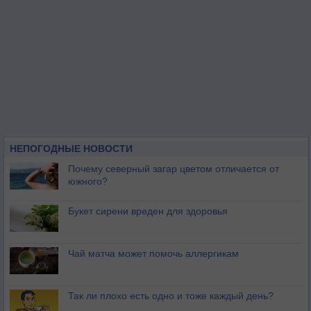
НЕПОГОДНЫЕ НОВОСТИ
Почему северный загар цветом отличается от
южного?
Букет сирени вреден для здоровья
Чай матча может помочь аллергикам
Так ли плохо есть одно и тоже каждый день?