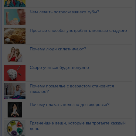
Чем лечить потрескавшиеся губы?
Простые способы употреблять меньше сладкого
Почему люди сплетничают?
Скоро учиться будет ненужно
Почему похмелье с возрастом становится
тяжелее?
Почему плакать полезно для здоровья?
Грязнейшие вещи, которые вы трогаете каждый
день