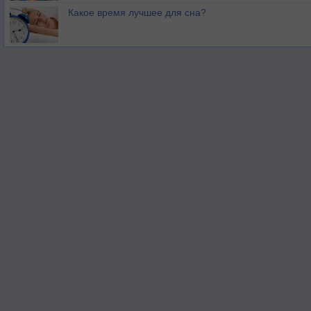
Какое время лучшее для сна?