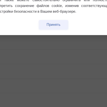
апретить сохранение файлов cookie, изменив соответствующ
стройки безопасности в Вашем веб-браузере.
Принять