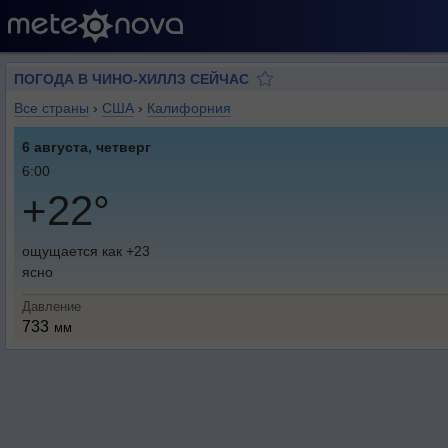
ПОГОДА В ЧИНО-ХИЛЛЗ СЕЙЧАС
Все страны
›
США
›
Калифорния
6 августа, четверг
6:00
+22°
ощущается как +23
ясно
Давление
733
мм