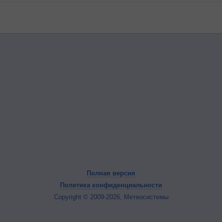
Полная версия
Политика конфиденциальности
Copyright © 2009-2026, Метеосистемы