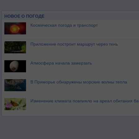
НОВОЕ О ПОГОДЕ
Космическая погода и транспорт
Приложение построит маршрут через тень
Атмосфера начала замерзать
В Приморье обнаружены морские волны тепла
Изменение климата повлияло на ареал обитания ба