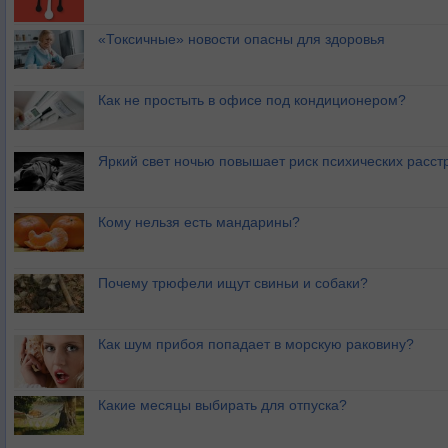
«Токсичные» новости опасны для здоровья
Как не простыть в офисе под кондиционером?
Яркий свет ночью повышает риск психических расст
Кому нельзя есть мандарины?
Почему трюфели ищут свиньи и собаки?
Как шум прибоя попадает в морскую раковину?
Какие месяцы выбирать для отпуска?