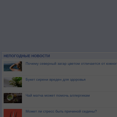
НЕПОГОДНЫЕ НОВОСТИ
Почему северный загар цветом отличается от южно
Букет сирени вреден для здоровья
Чай матча может помочь аллергикам
Может ли стресс быть причиной седины?