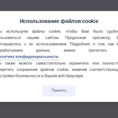
Использование файлов cookie
ы используем файлы cookie, чтобы Вам было удобн
ользоваться нашим сайтом. Продолжая просмотр, 
оглашаетесь с их использованием. Подробнее о том, как 
брабатываем данные, можно прочитать
олитике конфиденциальности
.
ы также можете самостоятельно ограничить или полност
апретить сохранение файлов cookie, изменив соответствующ
стройки безопасности в Вашем веб-браузере.
Принять